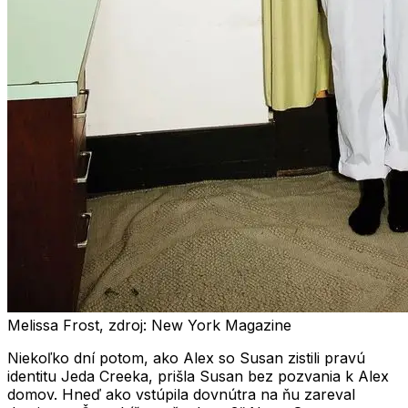
Melissa Frost, zdroj: New York Magazine
Niekoľko dní potom, ako Alex so Susan zistili pravú
identitu Jeda Creeka, prišla Susan bez pozvania k Alex
domov. Hneď ako vstúpila dovnútra na ňu zareval