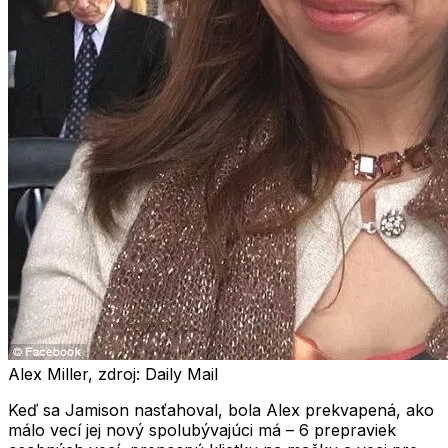
Alex Miller, zdroj: Daily Mail
Keď sa Jamison nasťahoval, bola Alex prekvapená, ako
málo vecí jej nový spolubývajúci má – 6 prepraviek