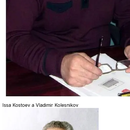
Issa Kostoev a Vladimir Kolesnikov